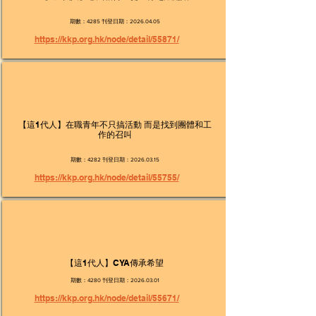
期數：4285 刊登日期：2026.04.05
https://kkp.org.hk/node/detail/55871/
【這1代人】在職青年不只搞活動 而是找到團體和工
作的召叫
期數：4282 刊登日期：2026.03.15
https://kkp.org.hk/node/detail/55755/
【這1代人】CYA傳承希望
期數：4280 刊登日期：2026.03.01
https://kkp.org.hk/node/detail/55671/