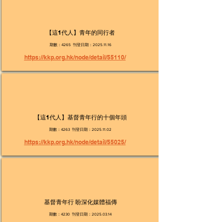
【這1代人】青年的同行者
期數：4265 刊登日期：2025.11.16
https://kkp.org.hk/node/detail/55110/
【這1代人】基督青年行的十個年頭
期數：4263 刊登日期：2025.11.02
https://kkp.org.hk/node/detail/55025/
基督青年行 盼深化媒體福傳
期數：4230 刊登日期：2025.03.14