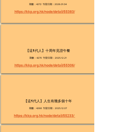
期數：4272 刊登日期：2026.01.04
https://kkp.org.hk/node/detail/55383/
【這1代人】十周年見證午餐
期數：4270 刊登日期：2025.12.21
https://kkp.org.hk/node/detail/55306/
【這1代人】人生有幾多個十年
期數：4268 刊登日期：2025.12.07
https://kkp.org.hk/node/detail/55233/